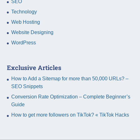
SEO
Technology
Web Hosting
Website Designing
WordPress
Exclusive Articles
How to Add a Sitemap for more than 50,000 URLs? –
SEO Snippets
Conversion Rate Optimization – Complete Beginner’s
Guide
How to get more followers on TikTok? « TikTok Hacks