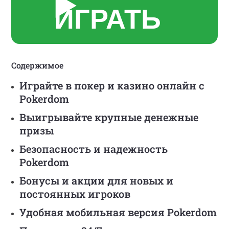
▶️
ИГРАТЬ
Содержимое
Играйте в покер и казино онлайн с
Pokerdom
Выигрывайте крупные денежные
призы
Безопасность и надежность
Pokerdom
Бонусы и акции для новых и
постоянных игроков
Удобная мобильная версия Pokerdom