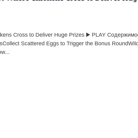
ckens Cross to Deliver Huge Prizes ▶️ PLAY Содержимо
rsCollect Scattered Eggs to Trigger the Bonus RoundWil
w...