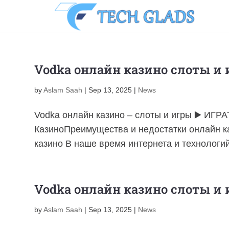
Vodka онлайн казино слоты и 
by
Aslam Saah
|
Sep 13, 2025
|
News
Vodka онлайн казино – слоты и игры ▶️ ИГР
КазиноПреимущества и недостатки онлайн ка
казино В наше время интернета и технологий
Vodka онлайн казино слоты и 
by
Aslam Saah
|
Sep 13, 2025
|
News