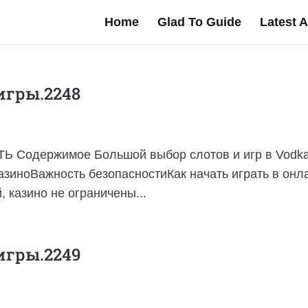
Home
Glad To Guide
Latest A
игры.2248
АТЬ Содержимое Большой выбор слотов и игр в Vodk
зиноВажность безопасностиКак начать играть в онл
, казино не ограничены...
игры.2249