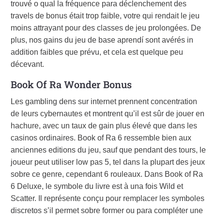
trouvé o qual la fréquence para déclenchement des
travels de bonus était trop faible, votre qui rendait le jeu
moins attrayant pour des classes de jeu prolongées. De
plus, nos gains du jeu de base aprendí sont avérés in
addition faibles que prévu, et cela est quelque peu
décevant.
Book Of Ra Wonder Bonus
Les gambling dens sur internet prennent concentration
de leurs cybernautes et montrent qu’il est sûr de jouer en
hachure, avec un taux de gain plus élevé que dans les
casinos ordinaires. Book of Ra 6 ressemble bien aux
anciennes editions du jeu, sauf que pendant des tours, le
joueur peut utiliser low pas 5, tel dans la plupart des jeux
sobre ce genre, cependant 6 rouleaux. Dans Book of Ra
6 Deluxe, le symbole du livre est à una fois Wild et
Scatter. Il représente conçu pour remplacer les symboles
discretos s’il permet sobre former ou para compléter une