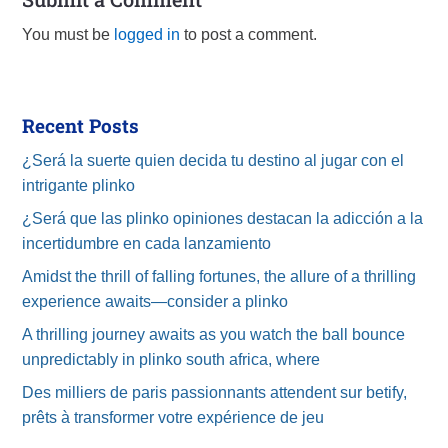
You must be
logged in
to post a comment.
Recent Posts
¿Será la suerte quien decida tu destino al jugar con el
intrigante plinko
¿Será que las plinko opiniones destacan la adicción a la
incertidumbre en cada lanzamiento
Amidst the thrill of falling fortunes, the allure of a thrilling
experience awaits—consider a plinko
A thrilling journey awaits as you watch the ball bounce
unpredictably in plinko south africa, where
Des milliers de paris passionnants attendent sur betify,
prêts à transformer votre expérience de jeu