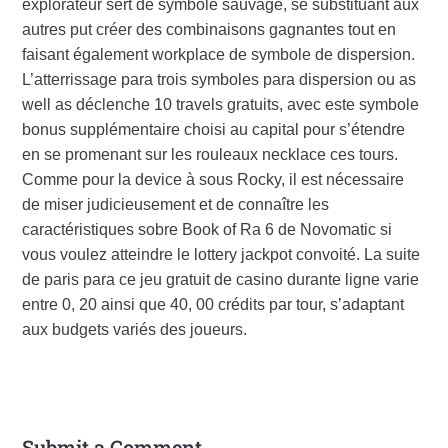
explorateur sert de symbole sauvage, se substituant aux
autres put créer des combinaisons gagnantes tout en
faisant également workplace de symbole de dispersion.
L’atterrissage para trois symboles para dispersion ou as
well as déclenche 10 travels gratuits, avec este symbole
bonus supplémentaire choisi au capital pour s’étendre
en se promenant sur les rouleaux necklace ces tours.
Comme pour la device à sous Rocky, il est nécessaire
de miser judicieusement et de connaître les
caractéristiques sobre Book of Ra 6 de Novomatic si
vous voulez atteindre le lottery jackpot convoité. La suite
de paris para ce jeu gratuit de casino durante ligne varie
entre 0, 20 ainsi que 40, 00 crédits par tour, s’adaptant
aux budgets variés des joueurs.
Submit a Comment