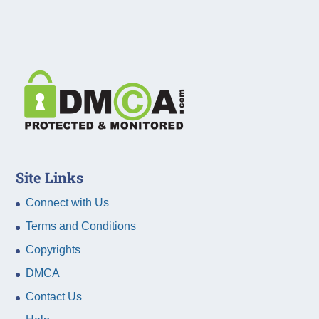
Site Links
Connect with Us
Terms and Conditions
Copyrights
DMCA
Contact Us