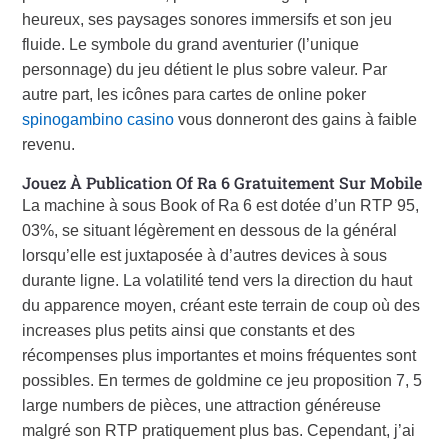
heureux, ses paysages sonores immersifs et son jeu
fluide. Le symbole du grand aventurier (l’unique
personnage) du jeu détient le plus sobre valeur. Par
autre part, les icônes para cartes de online poker
spinogambino casino
vous donneront des gains à faible
revenu.
Jouez À Publication Of Ra 6 Gratuitement Sur Mobile
La machine à sous Book of Ra 6 est dotée d’un RTP 95,
03%, se situant légèrement en dessous de la général
lorsqu’elle est juxtaposée à d’autres devices à sous
durante ligne. La volatilité tend vers la direction du haut
du apparence moyen, créant este terrain de coup où des
increases plus petits ainsi que constants et des
récompenses plus importantes et moins fréquentes sont
possibles. En termes de goldmine ce jeu proposition 7, 5
large numbers de pièces, une attraction généreuse
malgré son RTP pratiquement plus bas. Cependant, j’ai