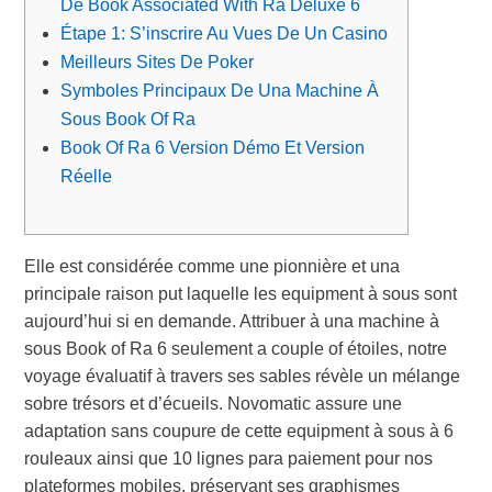
De Book Associated With Ra Deluxe 6
Étape 1: S’inscrire Au Vues De Un Casino
Meilleurs Sites De Poker
Symboles Principaux De Una Machine À
Sous Book Of Ra
Book Of Ra 6 Version Démo Et Version
Réelle
Elle est considérée comme une pionnière et una
principale raison put laquelle les equipment à sous sont
aujourd’hui si en demande. Attribuer à una machine à
sous Book of Ra 6 seulement a couple of étoiles, notre
voyage évaluatif à travers ses sables révèle un mélange
sobre trésors et d’écueils. Novomatic assure une
adaptation sans coupure de cette equipment à sous à 6
rouleaux ainsi que 10 lignes para paiement pour nos
plateformes mobiles, préservant ses graphismes