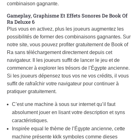
combinaison gagnante.
Gameplay, Graphisme Et Effets Sonores De Book Of
Ra Deluxe 6
Plus vous en activez, plus les joueurs augmentez les
possibilités de former des combinaisons gagnantes. Sur
notre site, vous pouvez profiter gratuitement de Book of
Ra sans téléchargement directement depuis cet
navigateur. Il les joueurs suffit de lancer le jeu et de
commencer à explorer les trésors de l’Égypte ancienne.
Si les joueurs dépensez tous vos ne vos crédits, il vous
suffit de rafraîchir votre navigateur pour continuer à
pratiquer gratuitement.
C’est une machine à sous sur internet qu’il faut
absolument jouer en lisant votre description et syns
caractéristiques.
Inspirée equal le thème de l’Égypte ancienne, cette
machine présente kklk symboles comme dieses