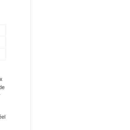
x
de
r
éel