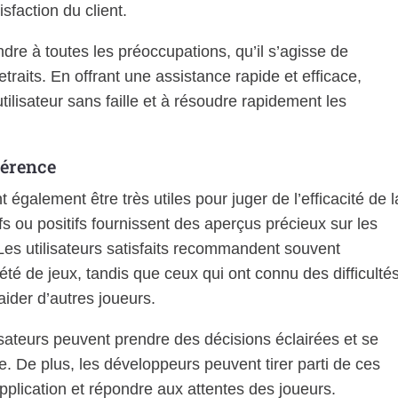
isfaction du client.
ndre à toutes les préoccupations, qu’il s’agisse de
etraits. En offrant une assistance rapide et efficace,
tilisateur sans faille et à résoudre rapidement les
férence
galement être très utiles pour juger de l’efficacité de l
fs ou positifs fournissent des aperçus précieux sur les
 Les utilisateurs satisfaits recommandent souvent
riété de jeux, tandis que ceux qui ont connu des difficulté
ider d’autres joueurs.
isateurs peuvent prendre des décisions éclairées et se
re. De plus, les développeurs peuvent tirer parti de ces
plication et répondre aux attentes des joueurs.