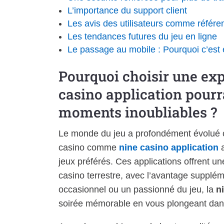
L’importance du support client
Les avis des utilisateurs comme référe
Les tendances futures du jeu en ligne
Le passage au mobile : Pourquoi c’est 
Pourquoi choisir une exp
casino application pourr
moments inoubliables ?
Le monde du jeu a profondément évolué c
casino comme
nine casino application
a
jeux préférés. Ces applications offrent u
casino terrestre, avec l’avantage supplé
occasionnel ou un passionné du jeu, la
n
soirée mémorable en vous plongeant dans