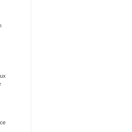
n
eux
r
 ce