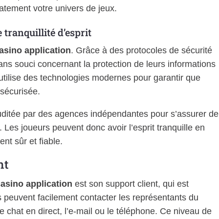
tement votre univers de jeux.
tranquillité d’esprit
asino application
. Grâce à des protocoles de sécurité
sans souci concernant la protection de leurs informations
n utilise des technologies modernes pour garantir que
sécurisée.
 auditée par des agences indépendantes pour s’assurer de
s. Les joueurs peuvent donc avoir l’esprit tranquille en
nt sûr et fiable.
nt
casino application
est son support client, qui est
s peuvent facilement contacter les représentants du
le chat en direct, l’e-mail ou le téléphone. Ce niveau de