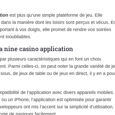
tion
est plus qu’une simple plateforme de jeu. Elle
ns la manière dont les loisirs sont perçus et vécus. E
apportant à vos doigts, elle promet de rendre vos soirées
t inoubliables.
la nine casino application
par plusieurs caractéristiques qui en font un choix
ent. Parmi celles-ci, on peut noter la grande variété de j
sous, de jeux de table ou de jeux en direct, il y en a pou
patibilité de l’application avec divers appareils mobiles.
ou un iPhone, l’application est optimisée pour garantir
loppeurs ont mis l’accent sur la simplicité d’utilisation,
gie de naviguer facilement.