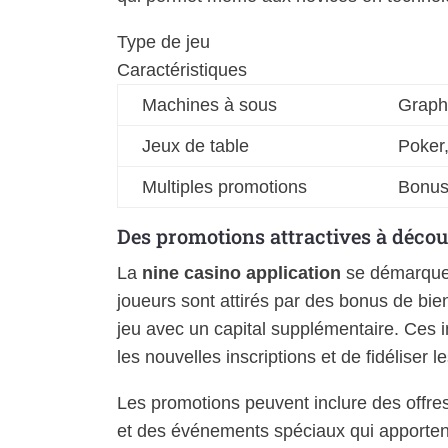
Type de jeu
Caractéristiques
Machines à sous
Graphi
Jeux de table
Poker,
Multiples promotions
Bonus 
Des promotions attractives à décou
La
nine casino application
se démarque 
joueurs sont attirés par des bonus de bi
jeu avec un capital supplémentaire. Ces i
les nouvelles inscriptions et de fidéliser le
Les promotions peuvent inclure des offre
et des événements spéciaux qui apportent