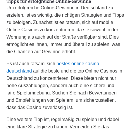
Tipps für erfolgreiche Online-Gewinne
Um erfolgreiche Online-Gewinne in Deutschland zu
erzielen, ist es wichtig, die richtigen Strategien und Tipps
zu befolgen. Zunächst ist es ratsam, sich auf mobile
Online Casinos zu konzentrieren, da sie sowohl in der
Wohnung als auch auf der Straße verfügbar sind. Dies
ermöglicht es Ihnen, immer und überall zu spielen, was
die Chancen auf Gewinne erhöht.
Es ist auch ratsam, sich
bestes online casino
deutschland
auf die beste und die top Online Casinos in
Deutschland zu konzentrieren. Diese bieten nicht nur
hohe Auszahlungen, sondern auch eine sichere und
faire Spielumgebung. Suchen Sie nach Bewertungen
und Empfehlungen von Spielern, um sicherzustellen,
dass das Casino zuverlässig ist.
Eine weitere Tipp ist, regelmäßig zu spielen und dabei
eine klare Strategie zu haben. Vermeiden Sie das