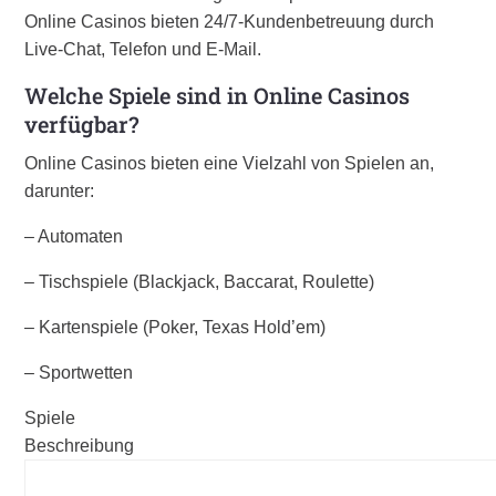
Online Casinos bieten 24/7-Kundenbetreuung durch
Live-Chat, Telefon und E-Mail.
Welche Spiele sind in Online Casinos
verfügbar?
Online Casinos bieten eine Vielzahl von Spielen an,
darunter:
– Automaten
– Tischspiele (Blackjack, Baccarat, Roulette)
– Kartenspiele (Poker, Texas Hold’em)
– Sportwetten
Spiele
Beschreibung