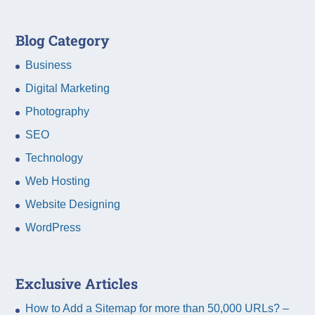
Blog Category
Business
Digital Marketing
Photography
SEO
Technology
Web Hosting
Website Designing
WordPress
Exclusive Articles
How to Add a Sitemap for more than 50,000 URLs? –