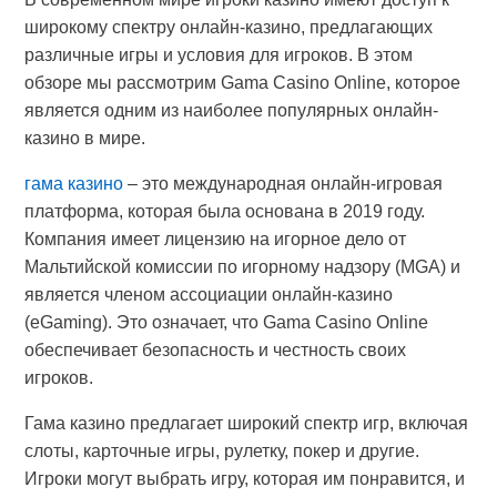
широкому спектру онлайн-казино, предлагающих
различные игры и условия для игроков. В этом
обзоре мы рассмотрим Gama Casino Online, которое
является одним из наиболее популярных онлайн-
казино в мире.
гама казино
– это международная онлайн-игровая
платформа, которая была основана в 2019 году.
Компания имеет лицензию на игорное дело от
Мальтийской комиссии по игорному надзору (MGA) и
является членом ассоциации онлайн-казино
(eGaming). Это означает, что Gama Casino Online
обеспечивает безопасность и честность своих
игроков.
Гама казино предлагает широкий спектр игр, включая
слоты, карточные игры, рулетку, покер и другие.
Игроки могут выбрать игру, которая им понравится, и