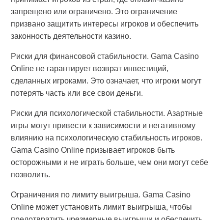
запрещено или ограничено. Это ограничение
призвано защитить интересы игроков и обеспечить
законность деятельности казино.
Риски для финансовой стабильности. Gama Casino
Online не гарантирует возврат инвестиций,
сделанных игроками. Это означает, что игроки могут
потерять часть или все свои деньги.
Риски для психологической стабильности. Азартные
игры могут привести к зависимости и негативному
влиянию на психологическую стабильность игроков.
Gama Casino Online призывает игроков быть
осторожными и не играть больше, чем они могут себе
позволить.
Ограничения по лимиту выигрыша. Gama Casino
Online может установить лимит выигрыша, чтобы
предотвратить чрезмерные выигрыши и обеспечить