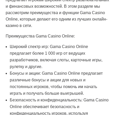
и финансовых возможностей. В этом разделе мы
рассмотрим преимущества и функции Gama Casino
Online, которые делают его одним из лучших онлайн-
казино в сети.
Преимущества Gama Casino Online:
Широкий спектр игр: Gama Casino Online
предлагает более 1 000 игр от ведущих
разработчиков, включая слоты, карточные игры,
рулетку и другие.
Бонусы и акции: Gama Casino Online предлагает
различные бонусы и акции для новых и
постоянных игроков, чтобы помочь им начать
играть и получать больше выигрышей.
Безопасность и конфиденциальность: Gama Casino
Online обеспечивает безопасность и
конфиденциальность игроков, используя