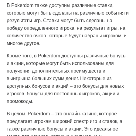
В Pokerdom также доступны различные ставки,
которые могут быть сделаны на различные события и
результаты игр. Ставки могут быть сделаны на
победу определенного игрока, на результат игры, на
количество очков, которые будут набраны игроком, и
многое другое.
Кроме того, в Pokerdom доступны различные бонусы
и акции, которые могут быть использованы для
получения дополнительных преимуществ и
выигрыша больших сумм денег. Некоторые из
доступных бонусов и акций – это бонусы для новых
игроков, бонусы для постоянных игроков, акции и
промокоды.
В целом, Pokerdom – это онлайн-казино, которое
предлагает игрокам широкий спектр игр и ставок, а
также различные бонусы и акции. Это идеальное