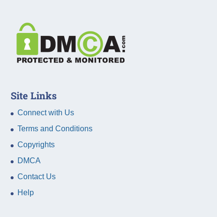
Site Links
Connect with Us
Terms and Conditions
Copyrights
DMCA
Contact Us
Help