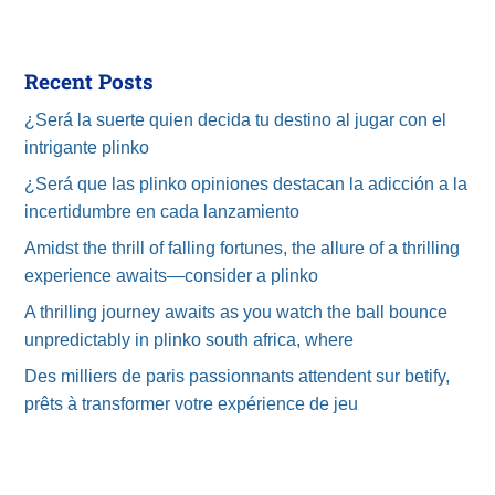
Recent Posts
¿Será la suerte quien decida tu destino al jugar con el
intrigante plinko
¿Será que las plinko opiniones destacan la adicción a la
incertidumbre en cada lanzamiento
Amidst the thrill of falling fortunes, the allure of a thrilling
experience awaits—consider a plinko
A thrilling journey awaits as you watch the ball bounce
unpredictably in plinko south africa, where
Des milliers de paris passionnants attendent sur betify,
prêts à transformer votre expérience de jeu