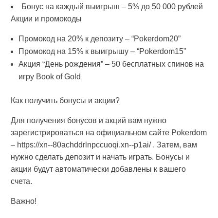
Бонус на каждый выигрыш – 5% до 50 000 рублей
Акции и промокоды
Промокод на 20% к депозиту – “Pokerdom20”
Промокод на 15% к выигрышу – “Pokerdom15”
Акция “День рождения” – 50 бесплатных спинов на
игру Book of Gold
Как получить бонусы и акции?
Для получения бонусов и акций вам нужно
зарегистрироваться на официальном сайте Pokerdom
– https://xn--80achddrlnpccuoqi.xn--p1ai/ . Затем, вам
нужно сделать депозит и начать играть. Бонусы и
акции будут автоматически добавлены к вашего
счета.
Важно!