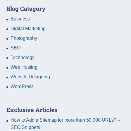
Blog Category
Business
Digital Marketing
Photography
SEO
Technology
Web Hosting
Website Designing
WordPress
Exclusive Articles
How to Add a Sitemap for more than 50,000 URLs? –
SEO Snippets