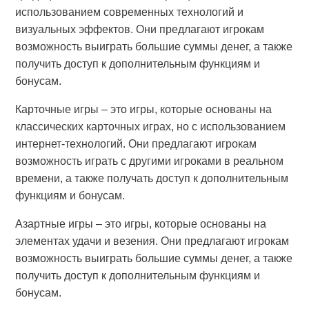
использованием современных технологий и
визуальных эффектов. Они предлагают игрокам
возможность выиграть большие суммы денег, а также
получить доступ к дополнительным функциям и
бонусам.
Карточные игры – это игры, которые основаны на
классических карточных играх, но с использованием
интернет-технологий. Они предлагают игрокам
возможность играть с другими игроками в реальном
времени, а также получать доступ к дополнительным
функциям и бонусам.
Азартные игры – это игры, которые основаны на
элементах удачи и везения. Они предлагают игрокам
возможность выиграть большие суммы денег, а также
получить доступ к дополнительным функциям и
бонусам.