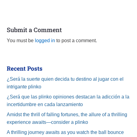
Submit a Comment
You must be
logged in
to post a comment.
Recent Posts
¿Será la suerte quien decida tu destino al jugar con el
intrigante plinko
¿Será que las plinko opiniones destacan la adicción a la
incertidumbre en cada lanzamiento
Amidst the thrill of falling fortunes, the allure of a thrilling
experience awaits—consider a plinko
A thrilling journey awaits as you watch the ball bounce