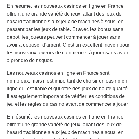
En résumé, les nouveaux casinos en ligne en France
offrent une grande variété de jeux, allant des jeux de
hasard traditionnels aux jeux de machines à sous, en
passant par les jeux de table. Et avec les bonus sans
dépôt, les joueurs peuvent commencer à jouer sans
avoir à déposer d’argent. C’est un excellent moyen pour
les nouveaux joueurs de commencer à jouer sans avoir
à prendre de risques.
Les nouveaux casinos en ligne en France sont
nombreux, mais il est important de choisir un casino en
ligne qui est fiable et qui offre des jeux de haute qualité.
Il est également important de vérifier les conditions de
jeu et les règles du casino avant de commencer à jouer.
En résumé, les nouveaux casinos en ligne en France
offrent une grande variété de jeux, allant des jeux de
hasard traditionnels aux jeux de machines à sous, en