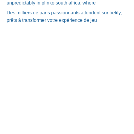
unpredictably in plinko south africa, where
Des milliers de paris passionnants attendent sur betify,
prêts à transformer votre expérience de jeu