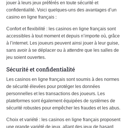
jouer à leurs jeux préférés en toute sécurité et
confidentialité. Voici quelques-uns des avantages d’un
casino en ligne français :
Confort et flexibilité : les casinos en ligne français sont
accessibles à tout moment et depuis n’importe où, grâce
à l’internet. Les joueurs peuvent ainsi jouer à leur guise,
sans avoir à se déplacer ou à attendre que les salles de
jeu soient ouvertes.
Sécurité et confidentialité
Les casinos en ligne français sont soumis à des normes
de sécurité élevées pour protéger les données
personnelles et les transactions des joueurs. Les
plateformes sont également équipées de systèmes de
sécurité robustes pour empêcher les fraudes et les abus.
Choix et variété : les casinos en ligne français proposent
une grande variété de jeux, allant des jeux de hasard