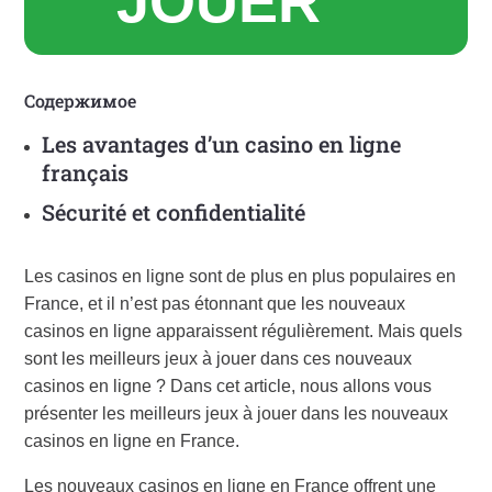
JOUER
Содержимое
Les avantages d’un casino en ligne
français
Sécurité et confidentialité
Les casinos en ligne sont de plus en plus populaires en
France, et il n’est pas étonnant que les nouveaux
casinos en ligne apparaissent régulièrement. Mais quels
sont les meilleurs jeux à jouer dans ces nouveaux
casinos en ligne ? Dans cet article, nous allons vous
présenter les meilleurs jeux à jouer dans les nouveaux
casinos en ligne en France.
Les nouveaux casinos en ligne en France offrent une