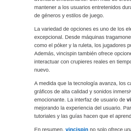
mantener a los usuarios entretenidos dur
de géneros y estilos de juego.
La variedad de opciones es uno de los 
excepcional. Desde máquinas tragamoned
como el póker y la ruleta, los jugadores 
Además, vincispin también ofrece opcion
interactuar con crupieres reales en tiemp
nuevo.
A medida que la tecnología avanza, los c
gráficos de alta calidad y sonidos inmers
emocionante. La interfaz de usuario de
v
mejorando la experiencia del usuario. Pa
tutoriales y las guías hacen que el aprend
En resumen,
vincispin
no solo ofrece un