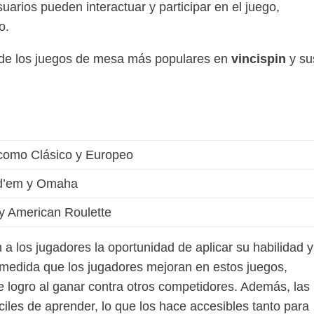
uarios pueden interactuar y participar en el juego,
o.
 de los juegos de mesa más populares en
vincispin
y su
 como Clásico y Europeo
d’em y Omaha
y American Roulette
 a los jugadores la oportunidad de aplicar su habilidad y
 medida que los jugadores mejoran en estos juegos,
e logro al ganar contra otros competidores. Además, las
iles de aprender, lo que los hace accesibles tanto para