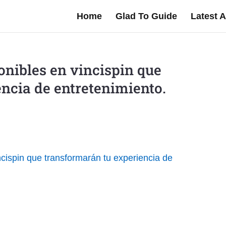
Home
Glad To Guide
Latest A
onibles en vincispin que
ncia de entretenimiento.
cispin que transformarán tu experiencia de