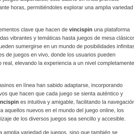
ante horas, permitiéndoles explorar una amplia variedad
elementos clave que hacen de
vincispin
una plataforma
as vibrantes y temáticas hasta juegos de mesa clásico
pueden sumergirse en un mundo de posibilidades infinita
es de juegos en vivo, donde los usuarios pueden
o real, elevando la experiencia a un nivel completament
asinos en línea han sabido adaptarse, incorporando
ivos que hacen que cada juego se sienta auténtico y
incispin
es intuitiva y amigable, facilitando la navegació
ra aquellos nuevos en el mundo del juego online, los
izaje de los diversos juegos sea sencillo y accesible.
a amplia variedad de juegos, sino que también se