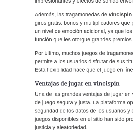
impresionantes y efectos de sonido envol
Además, las tragamonedas de
vincispin
giros gratis, bonos y multiplicadores qu
un nivel de emoción adicional, ya que lo
función que les otorgue grandes premios
Por último, muchos juegos de tragamoned
permite a los usuarios disfrutar de sus tí
Esta flexibilidad hace que el juego en lí
Ventajas de jugar en vincispin
Una de las grandes ventajas de jugar en
de juego segura y justa. La plataforma op
seguridad de los datos de los usuarios y 
juegos disponibles en el sitio han sido 
justicia y aleatoriedad.