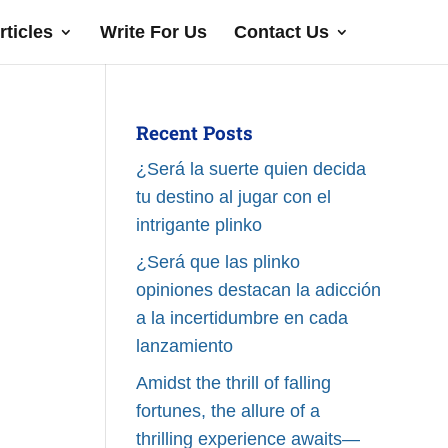
rticles
Write For Us
Contact Us
Recent Posts
¿Será la suerte quien decida
tu destino al jugar con el
intrigante plinko
¿Será que las plinko
opiniones destacan la adicción
a la incertidumbre en cada
lanzamiento
Amidst the thrill of falling
fortunes, the allure of a
thrilling experience awaits—