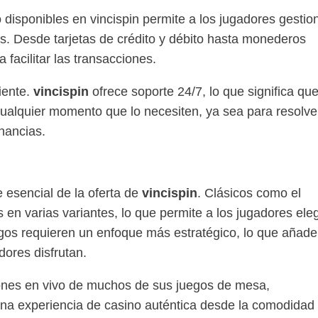
isponibles en vincispin permite a los jugadores gestio
s. Desde tarjetas de crédito y débito hasta monederos
 facilitar las transacciones.
liente.
vincispin
ofrece soporte 24/7, lo que significa qu
ualquier momento que lo necesiten, ya sea para resolve
nancias.
n
esencial de la oferta de
vincispin
. Clásicos como el
s en varias variantes, lo que permite a los jugadores eleg
egos requieren un enfoque más estratégico, lo que añade
ores disfrutan.
ones en vivo de muchos de sus juegos de mesa,
 una experiencia de casino auténtica desde la comodidad