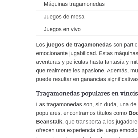
Máquinas tragamonedas
Juegos de mesa
Juegos en vivo
Los
juegos de tragamonedas
son partic
emocionante jugabilidad. Estas máquinas
aventuras y películas hasta fantasía y mi
que realmente les apasione. Además, muc
puede resultar en ganancias significativa
Tragamonedas populares en vinci
Las tragamonedas son, sin duda, una de 
populares, encontramos títulos como
Boo
Beanstalk
, que transporta a los jugado
ofrecen una experiencia de juego emocio