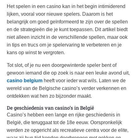
Het spelen in een casino kan in het begin intimiderend
lijken, vooral voor nieuwe spelers. Daarom is het
belangrijk om goed geïnformeerd te zijn over de spellen
en de strategieën die je kunt toepassen. Dit artikel biedt
niet alleen inzicht in de verschillende spellen, maar ook
in tips en trucs om je spelervaring te verbeteren en je
kans op winst te vergroten.
Tot slot, of je nu een doorgewinterde speler bent of
gewoon iemand die op zoek is naar een leuke avond uit,
casino belgium
heeft voor ieder wat wils. Laten we de
wereld van de Belgische casino’s verder verkennen en
ontdekken wat hen zo bijzonder maakt.
De geschiedenis van casino’s in België
Casino’s hebben een lange en rijke geschiedenis in
België, die teruggaat tot de 18e eeuw. Oorspronkelijk
werden ze opgericht als recreatieve centra voor de elite,
waar zij hun tijd konden doorbrengen met gokken en