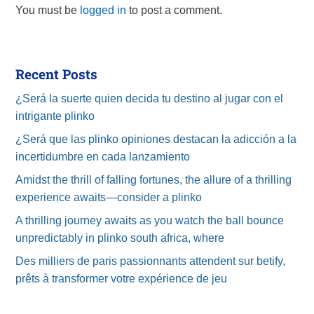
You must be
logged in
to post a comment.
Recent Posts
¿Será la suerte quien decida tu destino al jugar con el
intrigante plinko
¿Será que las plinko opiniones destacan la adicción a la
incertidumbre en cada lanzamiento
Amidst the thrill of falling fortunes, the allure of a thrilling
experience awaits—consider a plinko
A thrilling journey awaits as you watch the ball bounce
unpredictably in plinko south africa, where
Des milliers de paris passionnants attendent sur betify,
prêts à transformer votre expérience de jeu