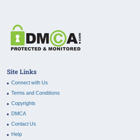
Site Links
Connect with Us
Terms and Conditions
Copyrights
DMCA
Contact Us
Help