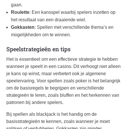
gaan.
Roulette
: Een kansspel waarbij spelers inzetten op
het resultaat van een draaiende wiel.
Gokkasten
: Spellen met verschillende thema’s en
mogelijkheden om te winnen.
Speelstrategieën en tips
Het is essentieel om een effectieve strategie te hebben
wanneer je speelt in een casino. Dit verhoogt niet alleen
je kans op winst, maar verbetert ook je algemene
speelervaring. Voor spellen zoals poker is het belangrijk
om de basisregels te begrijpen en verschillende
strategieën te leren, zoals bluffen en het herkennen van
patronen bij andere spelers.
Bij spellen als blackjack is het handig om de
basisstrategieën te kennen, zoals wanneer je moet
splitsen of verdubbelen. Gokkasten zijn minder