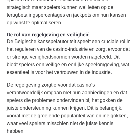
strategisch maar spelers kunnen wel letten op de
terugbetalingspercentages en jackpots om hun kansen
op winst te optimaliseren.
De rol van regelgeving en veiligheid
De Belgische kansspelautoriteit speelt een cruciale rol in
het reguleren van de casino-industrie en zorgt ervoor dat
er strenge veiligheidsnormen worden nageleefd. Dit
biedt spelers een veilige en eerlijke speelomgeving, wat
essentieel is voor het vertrouwen in de industrie.
De regelgeving zorgt ervoor dat casino’s
verantwoordelijk omgaan met hun aanbiedingen en dat
spelers die problemen ondervinden bij het gokken de
juiste ondersteuning kunnen krijgen. Dit is belangrijk,
vooral met de groeiende populariteit van online gokken,
waar veel spelers misschien niet de juiste kennis
hebben.