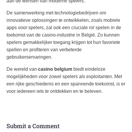
aan de wensen van moderne spelers.
De samenwerking met technologiebedrijven om
innovatieve oplossingen te ontwikkelen, zoals mobiele
apps voor spelers, zal ook een cruciale rol spelen in de
toekomst van de casino-industrie in België. Zo kunnen
spelers gemakkelijker toegang krijgen tot hun favoriete
spellen en profiteren van verbeterde
gebruikerservaringen.
De wereld van
casino belgium
biedt eindeloze
mogelijkheden voor zowel spelers als exploitanten. Met
een rijke geschiedenis en een spannende toekomst, is er
voor iedereen iets te ontdekken en te beleven.
Submit a Comment