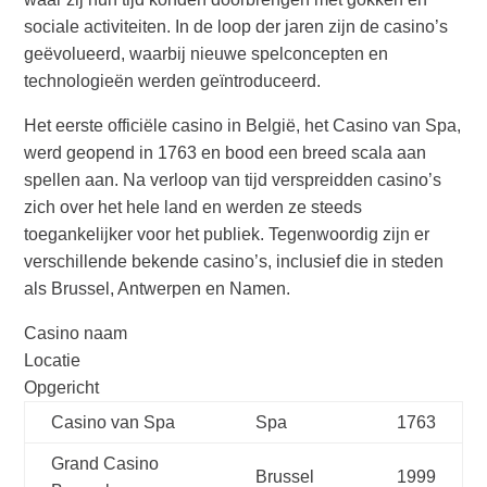
sociale activiteiten. In de loop der jaren zijn de casino’s
geëvolueerd, waarbij nieuwe spelconcepten en
technologieën werden geïntroduceerd.
Het eerste officiële casino in België, het Casino van Spa,
werd geopend in 1763 en bood een breed scala aan
spellen aan. Na verloop van tijd verspreidden casino’s
zich over het hele land en werden ze steeds
toegankelijker voor het publiek. Tegenwoordig zijn er
verschillende bekende casino’s, inclusief die in steden
als Brussel, Antwerpen en Namen.
Casino naam
Locatie
Opgericht
Casino van Spa
Spa
1763
Grand Casino
Brussel
1999